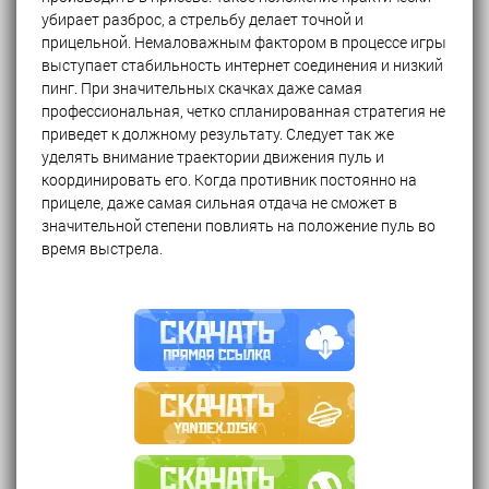
убирает разброс, а стрельбу делает точной и
прицельной. Немаловажным фактором в процессе игры
выступает стабильность интернет соединения и низкий
пинг. При значительных скачках даже самая
профессиональная, четко спланированная стратегия не
приведет к должному результату. Следует так же
уделять внимание траектории движения пуль и
координировать его. Когда противник постоянно на
прицеле, даже самая сильная отдача не сможет в
значительной степени повлиять на положение пуль во
время выстрела.