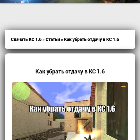
Скачать КС 1.6
»
Статьи
» Как убрать отдачу в КС 1.6
Как убрать отдачу в КС 1.6