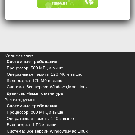
Минимальные
Системные требования:
Процессор: 500 МГц и выше.
Оперативная память: 128 Мб и выше.
Видеокарта: 128 Мб и выше.
Система: Все версии Windows,Mac,Linux
Девайсы: Мышь, клавиатура
Рекомендуемые
Системные требования:
Процессор: 800 МГц и выше.
Оперативная память: 1Гб и выше.
Видеокарта: 1 Гб и выше.
Система: Все версии Windows,Mac,Linux