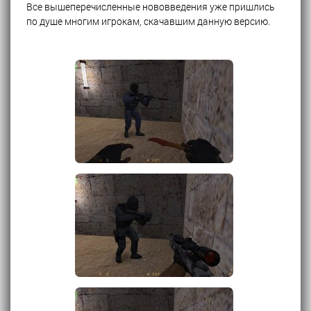
Все вышеперечисленные нововведения уже пришлись
по душе многим игрокам, скачавшим данную версию.