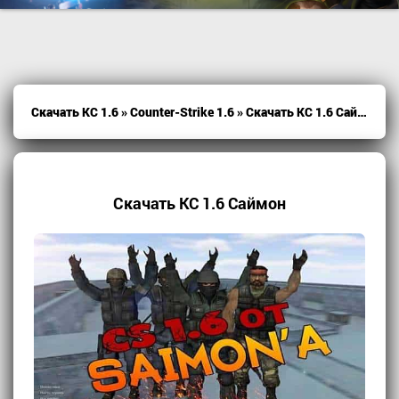
Скачать КС 1.6
»
Counter-Strike 1.6
» Скачать КС 1.6 Cаймон
Скачать КС 1.6 Cаймон