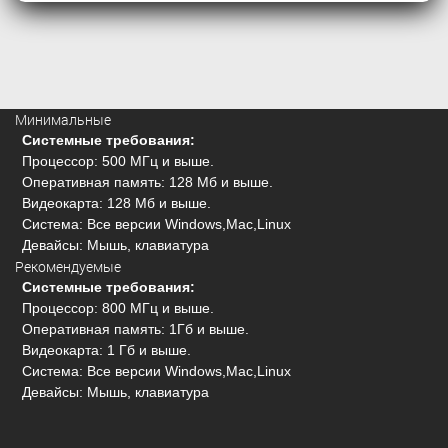
Минимальные
Системные требования:
Процессор: 500 МГц и выше.
Оперативная память: 128 Мб и выше.
Видеокарта: 128 Мб и выше.
Система: Все версии Windows,Mac,Linux
Девайсы: Мышь, клавиатура
Рекомендуемые
Системные требования:
Процессор: 800 МГц и выше.
Оперативная память: 1Гб и выше.
Видеокарта: 1 Гб и выше.
Система: Все версии Windows,Mac,Linux
Девайсы: Мышь, клавиатура