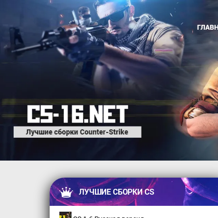
ГЛАВ
ЛУЧШИЕ СБОРКИ CS