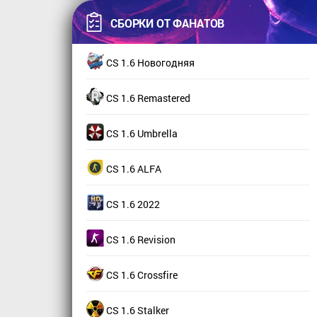
СБОРКИ ОТ ФАНАТОВ
CS 1.6 Новогодняя
CS 1.6 Remastered
CS 1.6 Umbrella
CS 1.6 ALFA
CS 1.6 2022
CS 1.6 Revision
CS 1.6 Crossfire
CS 1.6 Stalker