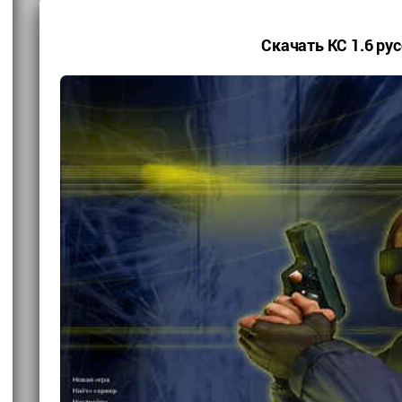
Скачать КС 1.6 ру