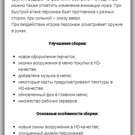
можно также отметить изменение анимации ножа. При
быстрой атаке персонаж бьет противника с разных
сторон, при сильной – снизу вверх.
При бездействии игрока персонаж осматривает оружие
в руках.
Улучшения сборки:
новое оформление перчаток;
иконки вооружения в меню покупки в HD-
качестве;
добавлена музыка в меню;
некоторые карты предусматривают текстуры в
HD-качестве;
обновленный фон в главном меню;
множество рабочих серверов.
Основные особенности сборки:
новые скины вооружения в HD-качестве;
улучшенный дизайн персонажей;