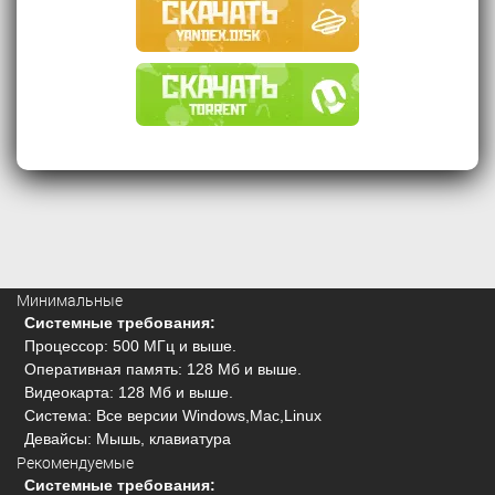
Минимальные
Системные требования:
Процессор: 500 МГц и выше.
Оперативная память: 128 Мб и выше.
Видеокарта: 128 Мб и выше.
Система: Все версии Windows,Mac,Linux
Девайсы: Мышь, клавиатура
Рекомендуемые
Системные требования: