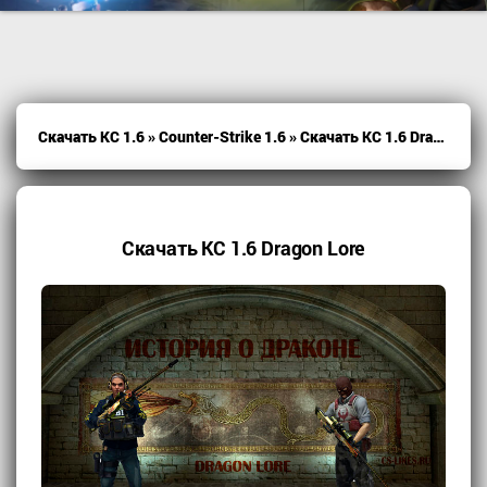
Скачать КС 1.6
»
Counter-Strike 1.6
» Скачать КС 1.6 Dragon Lore
Скачать КС 1.6 Dragon Lore