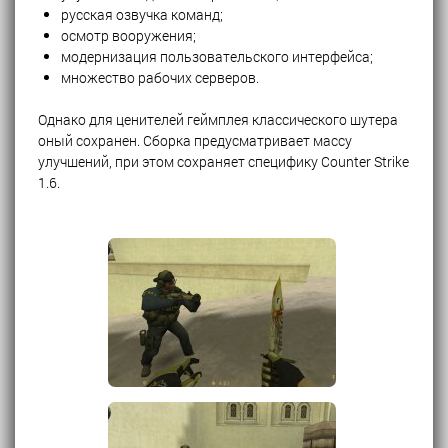
русская озвучка команд;
осмотр вооружения;
модернизация пользовательского интерфейса;
множество рабочих серверов.
Однако для ценителей геймплея классического шутера
оный сохранен. Сборка предусматривает массу
улучшений, при этом сохраняет специфику Counter Strike
1.6.