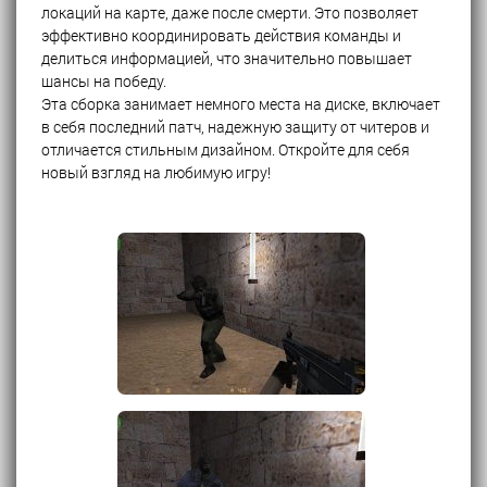
локаций на карте, даже после смерти. Это позволяет
эффективно координировать действия команды и
делиться информацией, что значительно повышает
шансы на победу.
Эта сборка занимает немного места на диске, включает
в себя последний патч, надежную защиту от читеров и
отличается стильным дизайном. Откройте для себя
новый взгляд на любимую игру!