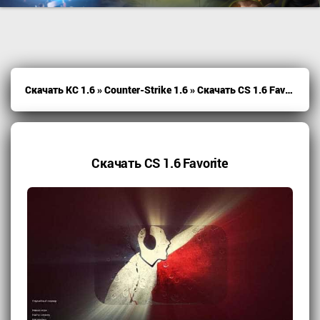
Скачать КС 1.6
»
Counter-Strike 1.6
» Скачать CS 1.6 Favorite
Скачать CS 1.6 Favorite