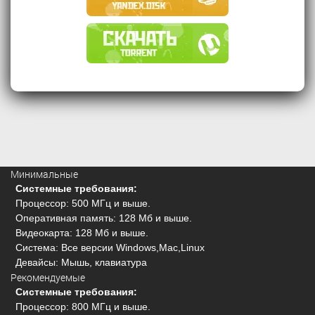
Минимальные
Системные требования:
Процессор: 500 МГц и выше.
Оперативная память: 128 Мб и выше.
Видеокарта: 128 Мб и выше.
Система: Все версии Windows,Mac,Linux
Девайсы: Мышь, клавиатура
Рекомендуемые
Системные требования:
Процессор: 800 МГц и выше.