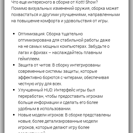
Что еще интересного в сборке от Kott! Show?
Помимо визуальных изменений оружия, сборка может
похвастаться и другими улучшениями, направленными
на повышение комфорта и удовольствия от игры.
Оптимизация: Сборка тщательно
оптимизирована для стабильной работы даже
на не самых мощных компьютерах. Забудьте о
лагах и фризах – наслаждайтесь плавным
геймплеем.
Защита от читов: В сборку интегрированы
современные системы защиты, которые
эффективно борются с читерами, обеспечивая
честную игру для всех.
Улучшенный HUD: Интерфейс игры был
переработан, чтобы предоставить игрокам
больше информации и сделать его более
удобным в использовании.
Новые модели игроков: В сборке представлены
новые, более детализированные модели
игроков, которые делают игру более