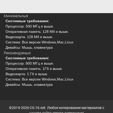
Минимальные
Системные требования:
Процессор: 500 МГц и выше.
Оперативная память: 128 Мб и выше.
Видеокарта: 128 Мб и выше.
Система: Все версии Windows,Mac,Linux
Девайсы: Мышь, клавиатура
Рекомендуемые
Системные требования:
Процессор: 800 МГц и выше.
Оперативная память: 1Гб и выше.
Видеокарта: 1 Гб и выше.
Система: Все версии Windows,Mac,Linux
Девайсы: Мышь, клавиатура
©2019-2026 CS-16.net. Любое копирование материалов с
нашего сайта строго запрещено!