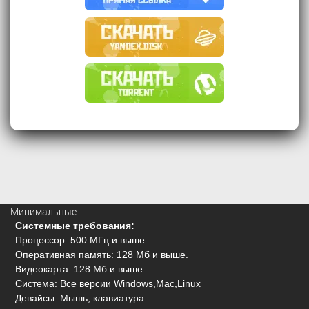
Минимальные
Системные требования:
Процессор: 500 МГц и выше.
Оперативная память: 128 Мб и выше.
Видеокарта: 128 Мб и выше.
Система: Все версии Windows,Mac,Linux
Девайсы: Мышь, клавиатура