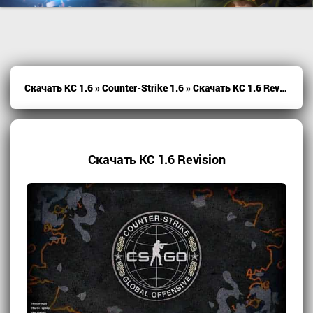
Скачать КС 1.6
»
Counter-Strike 1.6
» Скачать КС 1.6 Revision
Скачать КС 1.6 Revision