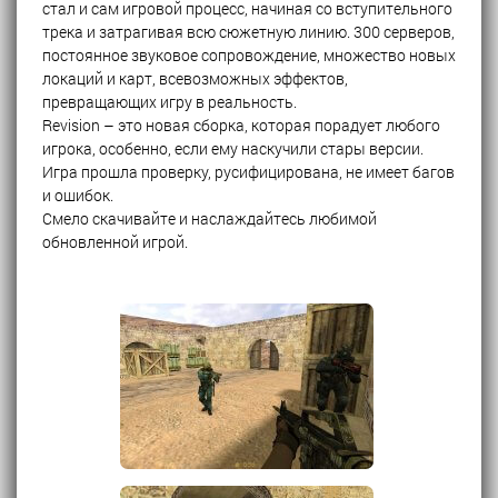
стал и сам игровой процесс, начиная со вступительного
трека и затрагивая всю сюжетную линию. 300 серверов,
постоянное звуковое сопровождение, множество новых
локаций и карт, всевозможных эффектов,
превращающих игру в реальность.
Revision – это новая сборка, которая порадует любого
игрока, особенно, если ему наскучили стары версии.
Игра прошла проверку, русифицирована, не имеет багов
и ошибок.
Смело скачивайте и наслаждайтесь любимой
обновленной игрой.