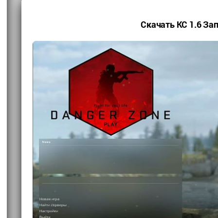
Скачать КС 1.6 За