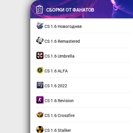
СБОРКИ ОТ ФАНАТОВ
CS 1.6 Новогодняя
CS 1.6 Remastered
CS 1.6 Umbrella
CS 1.6 ALFA
CS 1.6 2022
CS 1.6 Revision
CS 1.6 Crossfire
CS 1.6 Stalker