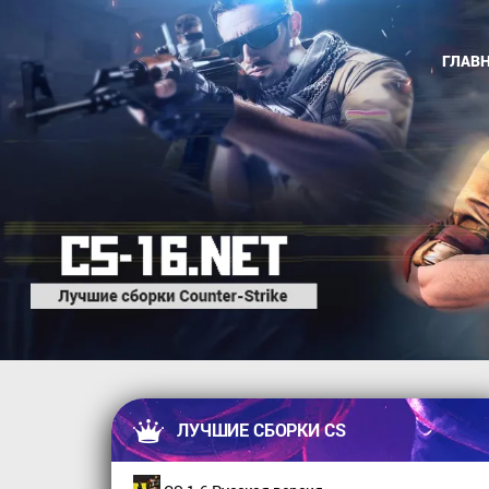
ГЛАВ
ЛУЧШИЕ СБОРКИ CS