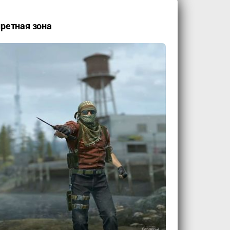
претная зона