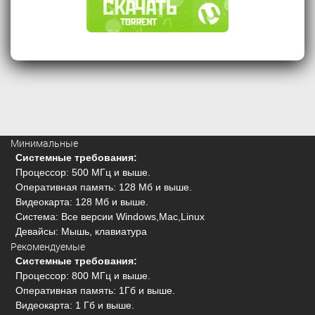
Минимальные
Системные требования:
Процессор: 500 МГц и выше.
Оперативная память: 128 Мб и выше.
Видеокарта: 128 Мб и выше.
Система: Все версии Windows,Mac,Linux
Девайсы: Мышь, клавиатура
Рекомендуемые
Системные требования:
Процессор: 800 МГц и выше.
Оперативная память: 1Гб и выше.
Видеокарта: 1 Гб и выше.