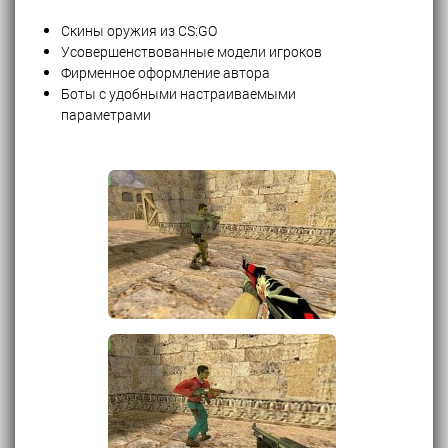
Скины оружия из CS:GO
Усовершенствованные модели игроков
Фирменное оформление автора
Боты с удобными настраиваемыми
параметрами