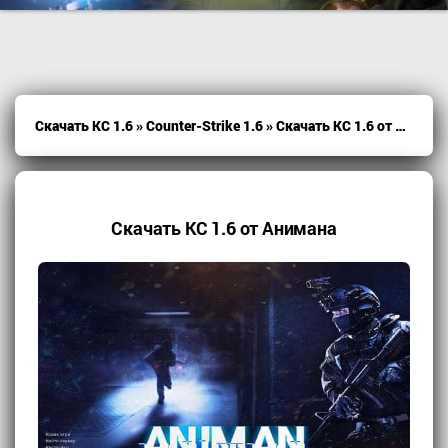
Скачать КС 1.6
»
Counter-Strike 1.6
» Скачать КС 1.6 от Анимана
Скачать КС 1.6 от Анимана