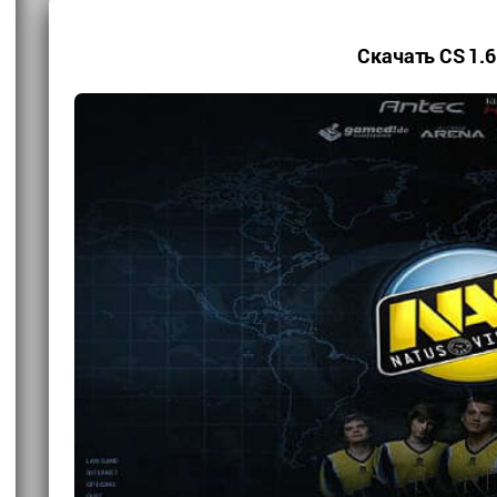
Скачать CS 1.6