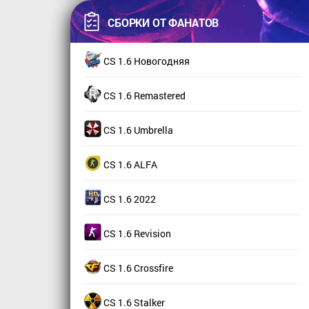
СБОРКИ ОТ ФАНАТОВ
CS 1.6 Новогодняя
CS 1.6 Remastered
CS 1.6 Umbrella
CS 1.6 ALFA
CS 1.6 2022
CS 1.6 Revision
CS 1.6 Crossfire
CS 1.6 Stalker