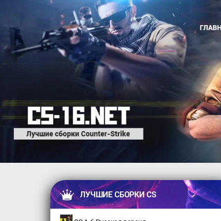
ГЛАВ
ЛУЧШИЕ СБОРКИ CS