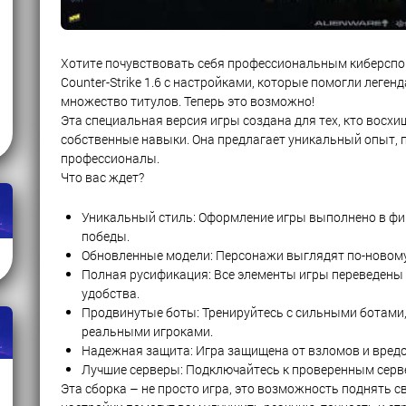
Хотите почувствовать себя профессиональным киберспор
Counter-Strike 1.6 с настройками, которые помогли легенд
множество титулов. Теперь это возможно!
Эта специальная версия игры создана для тех, кто восхи
собственные навыки. Она предлагает уникальный опыт, 
профессионалы.
Что вас ждет?
Уникальный стиль: Оформление игры выполнено в фир
победы.
Обновленные модели: Персонажи выглядят по-новому,
Полная русификация: Все элементы игры переведены 
удобства.
Продвинутые боты: Тренируйтесь с сильными ботами,
реальными игроками.
Надежная защита: Игра защищена от взломов и вред
Лучшие серверы: Подключайтесь к проверенным серв
Эта сборка – не просто игра, это возможность поднять 