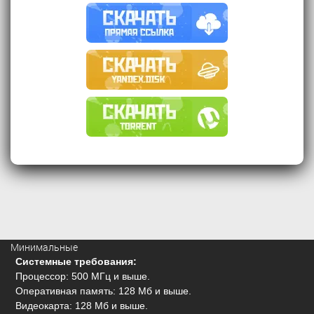
Минимальные
Системные требования:
Процессор: 500 МГц и выше.
Оперативная память: 128 Мб и выше.
Видеокарта: 128 Мб и выше.