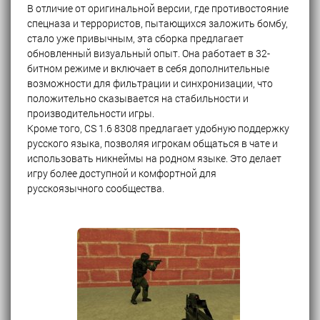
В отличие от оригинальной версии, где противостояние
спецназа и террористов, пытающихся заложить бомбу,
стало уже привычным, эта сборка предлагает
обновленный визуальный опыт. Она работает в 32-
битном режиме и включает в себя дополнительные
возможности для фильтрации и синхронизации, что
положительно сказывается на стабильности и
производительности игры.
Кроме того, CS 1.6 8308 предлагает удобную поддержку
русского языка, позволяя игрокам общаться в чате и
использовать никнеймы на родном языке. Это делает
игру более доступной и комфортной для
русскоязычного сообщества.