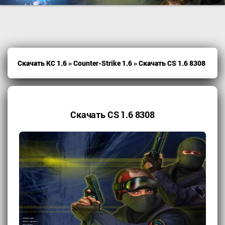
Скачать КС 1.6
»
Counter-Strike 1.6
» Скачать CS 1.6 8308
Скачать CS 1.6 8308