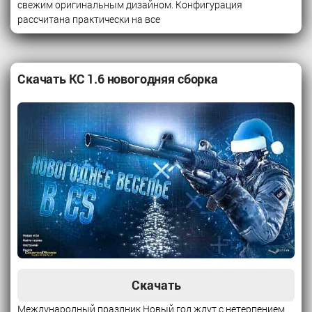
свежим оригинальным дизайном. Конфигурация
рассчитана практически на все
Скачать КС 1.6 новогодняя сборка
Скачать
Международный праздник Новый год ждут с нетерпением