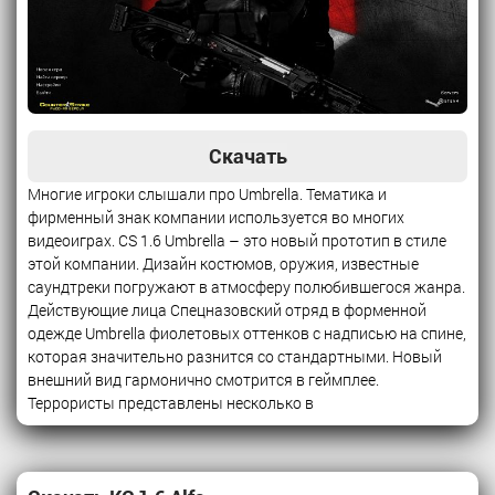
Скачать
Многие игроки слышали про Umbrella. Тематика и
фирменный знак компании используется во многих
видеоиграх. CS 1.6 Umbrella – это новый прототип в стиле
этой компании. Дизайн костюмов, оружия, известные
саундтреки погружают в атмосферу полюбившегося жанра.
Действующие лица Спецназовский отряд в форменной
одежде Umbrella фиолетовых оттенков с надписью на спине,
которая значительно разнится со стандартными. Новый
внешний вид гармонично смотрится в геймплее.
Террористы представлены несколько в