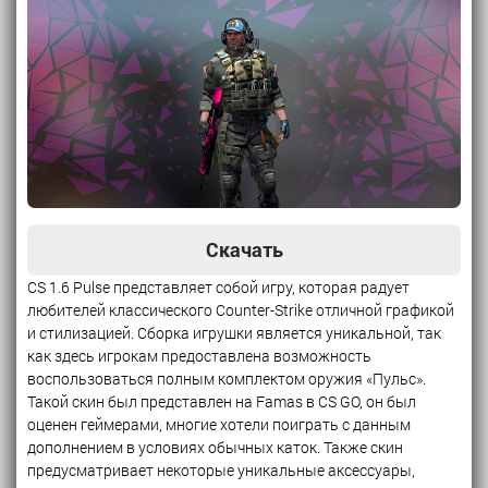
Скачать
CS 1.6 Pulse представляет собой игру, которая радует
любителей классического Counter-Strike отличной графикой
и стилизацией. Сборка игрушки является уникальной, так
как здесь игрокам предоставлена возможность
воспользоваться полным комплектом оружия «Пульс».
Такой скин был представлен на Famas в CS GO, он был
оценен геймерами, многие хотели поиграть с данным
дополнением в условиях обычных каток. Также скин
предусматривает некоторые уникальные аксессуары,