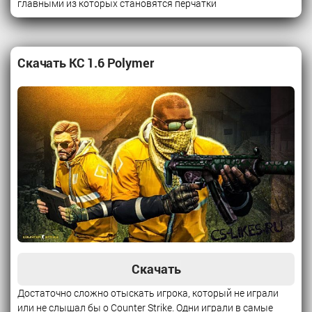
главными из которых становятся перчатки
Скачать КС 1.6 Polymer
Скачать
Достаточно сложно отыскать игрока, который не играли
или не слышал бы о Counter Strike. Одни играли в самые