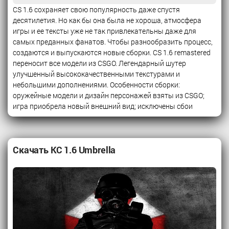
CS 1.6 сохраняет свою популярность даже спустя
десятилетия. Но как бы она была не хороша, атмосфера
игры и ее тексты уже не так привлекательны даже для
самых преданных фанатов. Чтобы разнообразить процесс,
создаются и выпускаются новые сборки. CS 1.6 remastered
переносит все модели из CSGO. Легендарный шутер
улучшенный высококачественными текстурами и
небольшими дополнениями. Особенности сборки:
оружейные модели и дизайн персонажей взяты из CSGO;
игра приобрела новый внешний вид; исключены сбои
Скачать КС 1.6 Umbrella