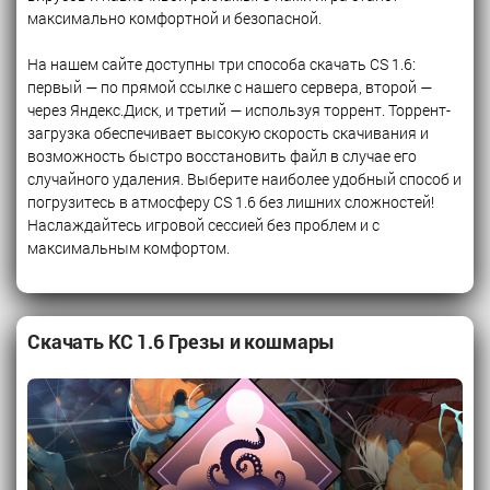
максимально комфортной и безопасной.
На нашем сайте доступны три способа скачать CS 1.6:
первый — по прямой ссылке с нашего сервера, второй —
через Яндекс.Диск, и третий — используя торрент. Торрент-
загрузка обеспечивает высокую скорость скачивания и
возможность быстро восстановить файл в случае его
случайного удаления. Выберите наиболее удобный способ и
погрузитесь в атмосферу CS 1.6 без лишних сложностей!
Наслаждайтесь игровой сессией без проблем и с
максимальным комфортом.
Скачать КС 1.6 Грезы и кошмары