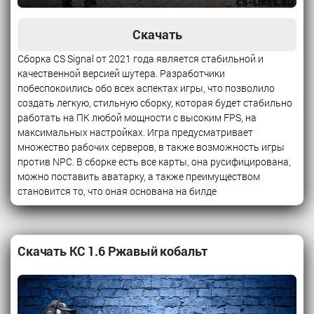
Скачать
Сборка CS Signal от 2021 года является стабильной и
качественной версией шутера. Разработчики
побеспокоились обо всех аспектах игры, что позволило
создать легкую, стильную сборку, которая будет стабильно
работать на ПК любой мощности с высоким FPS, на
максимальных настройках. Игра предусматривает
множество рабочих серверов, в также возможность игры
против NPC. В сборке есть все карты, она русифицирована,
можно поставить аватарку, а также преимуществом
становится то, что оная основана на билде
Скачать КС 1.6 Ржавый кобальт