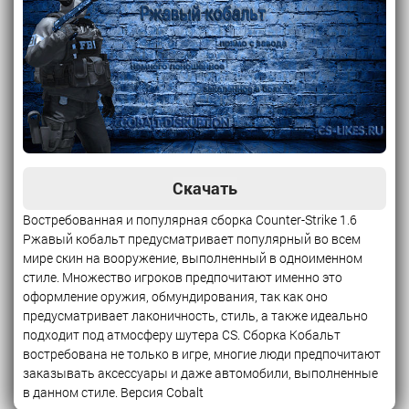
Скачать
Востребованная и популярная сборка Counter-Strike 1.6
Ржавый кобальт предусматривает популярный во всем
мире скин на вооружение, выполненный в одноименном
стиле. Множество игроков предпочитают именно это
оформление оружия, обмундирования, так как оно
предусматривает лаконичность, стиль, а также идеально
подходит под атмосферу шутера CS. Сборка Кобальт
востребована не только в игре, многие люди предпочитают
заказывать аксессуары и даже автомобили, выполненные
в данном стиле. Версия Cobalt