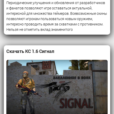
Периодические улучшения и обновления от разработчиков
и фанатов позволяют игре оставаться актуальной,
интересной для множества геймеров. Всевозможные скины
позволяют игрокам пользоваться новым оружием,
интересно проводить время за схватками с противником.
Нельзя не отметить вклад знаменитого
Скачать КС 1.6 Сигнал