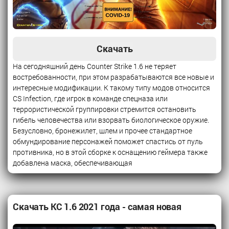
Скачать
На сегодняшний день Counter Strike 1.6 не теряет
востребованности, при этом разрабатываются все новые и
интересные модификации. К такому типу модов относится
CS Infection, где игрок в команде спецназа или
террористической группировки стремится остановить
гибель человечества или взорвать биологическое оружие.
Безусловно, бронежилет, шлем и прочее стандартное
обмундирование персонажей поможет спастись от пуль
противника, но в этой сборке к оснащению геймера также
добавлена маска, обеспечивающая
Скачать КС 1.6 2021 года - самая новая