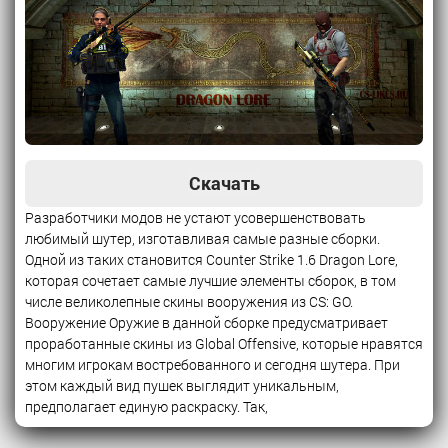
Скачать
Разработчики модов не устают усовершенствовать
любимый шутер, изготавливая самые разные сборки.
Одной из таких становится Counter Strike 1.6 Dragon Lore,
которая сочетает самые лучшие элементы сборок, в том
числе великолепные скины вооружения из CS: GO.
Вооружение Оружие в данной сборке предусматривает
проработанные скины из Global Offensive, которые нравятся
многим игрокам востребованного и сегодня шутера. При
этом каждый вид пушек выглядит уникальным,
предполагает единую раскраску. Так,