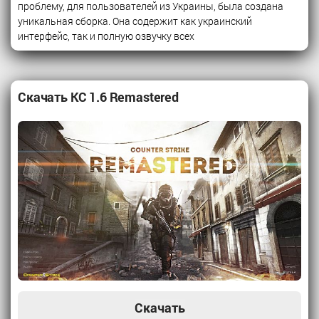
проблему, для пользователей из Украины, была создана
уникальная сборка. Она содержит как украинский
интерфейс, так и полную озвучку всех
Скачать КС 1.6 Remastered
Скачать