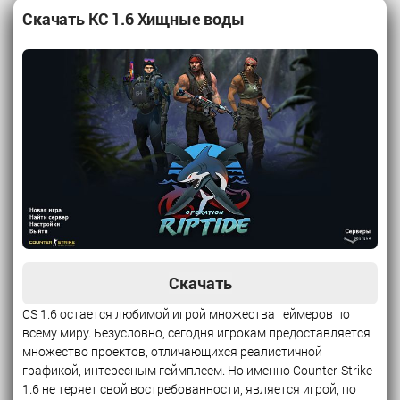
Скачать КС 1.6 Хищные воды
Скачать
CS 1.6 остается любимой игрой множества геймеров по
всему миру. Безусловно, сегодня игрокам предоставляется
множество проектов, отличающихся реалистичной
графикой, интересным геймплеем. Но именно Counter-Strike
1.6 не теряет свой востребованности, является игрой, по