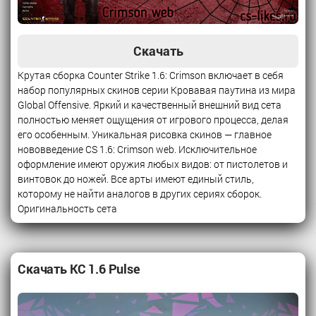
Скачать
Крутая сборка Counter Strike 1.6: Crimson включает в себя
набор популярных скинов серии Кровавая паутина из мира
Global Offensive. Яркий и качественный внешний вид сета
полностью меняет ощущения от игрового процесса, делая
его особенным. Уникальная рисовка скинов — главное
нововведение CS 1.6: Crimson web. Исключительное
оформление имеют оружия любых видов: от пистолетов и
винтовок до ножей. Все арты имеют единый стиль,
которому не найти аналогов в других сериях сборок.
Оригинальность сета
Скачать КС 1.6 Pulse