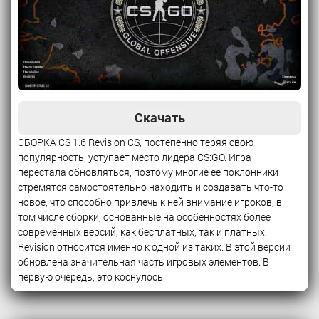
Скачать
СБОРКА CS 1.6 Revision CS, постепенно теряя свою
популярность, уступает место лидера CS:GO. Игра
перестала обновляться, поэтому многие ее поклонники
стремятся самостоятельно находить и создавать что-то
новое, что способно привлечь к ней внимание игроков, в
том числе сборки, основанные на особенностях более
современных версий, как бесплатных, так и платных.
Revision относится именно к одной из таких. В этой версии
обновлена значительная часть игровых элементов. В
первую очередь, это коснулось