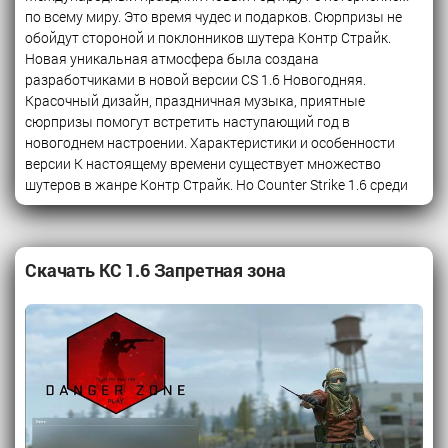
по всему миру. Это время чудес и подарков. Сюрпризы не
обойдут стороной и поклонников шутера Контр Страйк.
Новая уникальная атмосфера была создана
разработчиками в новой версии CS 1.6 Новогодняя.
Красочный дизайн, праздничная музыка, приятные
сюрпризы помогут встретить наступающий год в
новогоднем настроении. Характеристики и особенности
версии К настоящему времени существует множество
шутеров в жанре Контр Страйк. Но Counter Strike 1.6 среди
Скачать КС 1.6 Запретная зона