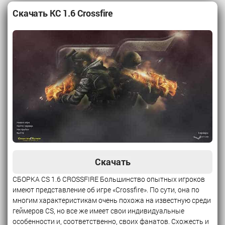
Скачать КС 1.6 Crossfire
Скачать
СБОРКА CS 1.6 CROSSFIRE Большинство опытных игроков
имеют представление об игре «Crossfire». По сути, она по
многим характеристикам очень похожа на известную среди
геймеров CS, но все же имеет свои индивидуальные
особенности и, соответственно, своих фанатов. Схожесть и