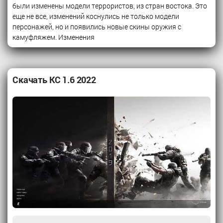
были изменены модели террористов, из стран востока. Это
еще не все, изменений коснулись не только модели
персонажей, но и появились новые скины оружия с
камуфляжем. Изменения
Скачать КС 1.6 2022