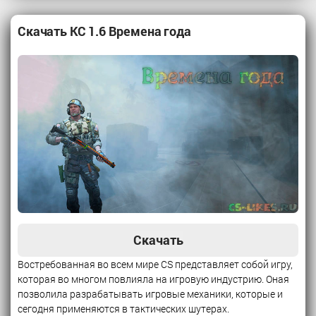
Скачать КС 1.6 Времена года
Скачать
Востребованная во всем мире CS представляет собой игру,
которая во многом повлияла на игровую индустрию. Оная
позволила разрабатывать игровые механики, которые и
сегодня применяются в тактических шутерах.