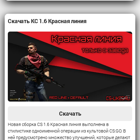
Скачать КС 1.6 Красная линия
Скачать
Новая сборка CS 1.6 Красная линия выполнена в
стилистике одноименной операции из культовой CS:GO. В
ней предусмотрено множество улучшений, которые делают