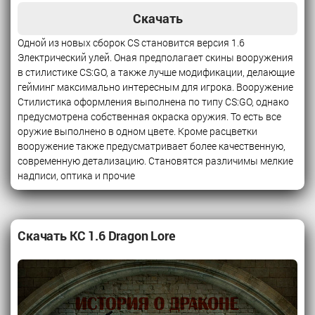
Скачать
Одной из новых сборок CS становится версия 1.6
Электрический улей. Оная предполагает скины вооружения
в стилистике CS:GO, а также лучше модификации, делающие
гейминг максимально интересным для игрока. Вооружение
Стилистика оформления выполнена по типу CS:GO, однако
предусмотрена собственная окраска оружия. То есть все
оружие выполнено в одном цвете. Кроме расцветки
вооружение также предусматривает более качественную,
современную детализацию. Становятся различимы мелкие
надписи, оптика и прочие
Скачать КС 1.6 Dragon Lore