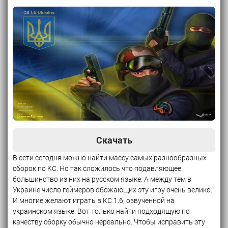
Скачать
В сети сегодня можно найти массу самых разнообразных
сборок по КС. Но так сложилось что подавляющее
большинство из них на русском языке. А между тем в
Украине число геймеров обожающих эту игру очень велико.
И многие желают играть в КС 1.6, озвученной на
украинском языке. Вот только найти подходящую по
качеству сборку обычно нереально. Чтобы исправить эту