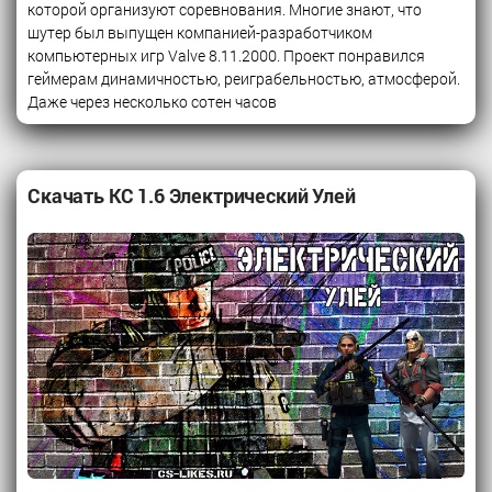
которой организуют соревнования. Многие знают, что
шутер был выпущен компанией-разработчиком
компьютерных игр Valve 8.11.2000. Проект понравился
геймерам динамичностью, реиграбельностью, атмосферой.
Даже через несколько сотен часов
Скачать КС 1.6 Электрический Улей