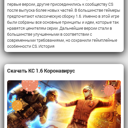
первые версии, другие присоединились к сообществу CS
после выпуска более новых частей. В большинстве геймеры
предпочитают классическую сборку 1.6. Именно в этой игре
были собраны все основные принципы и идеи, которые так
нравятся ценителям серии. Дальнейшие версии стали в
большинстве улучшенными в соответствии с
современными требованиями, но сохранили геймплейные
особенности CS. История
Скачать КС 1.6 Коронавирус