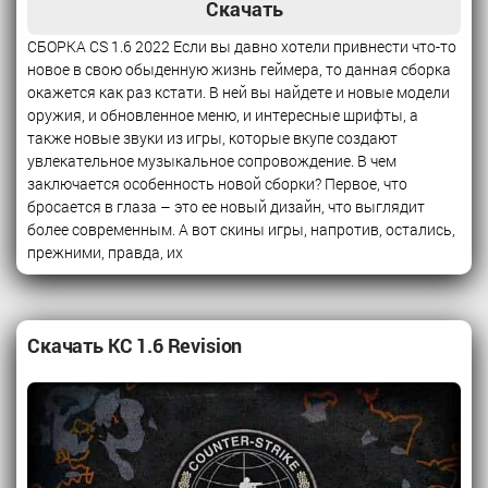
Скачать
СБОРКА CS 1.6 2022 Если вы давно хотели привнести что-то
новое в свою обыденную жизнь геймера, то данная сборка
окажется как раз кстати. В ней вы найдете и новые модели
оружия, и обновленное меню, и интересные шрифты, а
также новые звуки из игры, которые вкупе создают
увлекательное музыкальное сопровождение. В чем
заключается особенность новой сборки? Первое, что
бросается в глаза – это ее новый дизайн, что выглядит
более современным. А вот скины игры, напротив, остались,
прежними, правда, их
Скачать КС 1.6 Revision