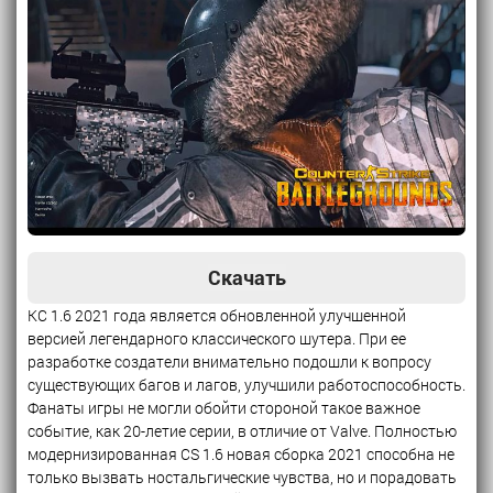
Скачать
КС 1.6 2021 года является обновленной улучшенной
версией легендарного классического шутера. При ее
разработке создатели внимательно подошли к вопросу
существующих багов и лагов, улучшили работоспособность.
Фанаты игры не могли обойти стороной такое важное
событие, как 20-летие серии, в отличие от Valve. Полностью
модернизированная CS 1.6 новая сборка 2021 способна не
только вызвать ностальгические чувства, но и порадовать