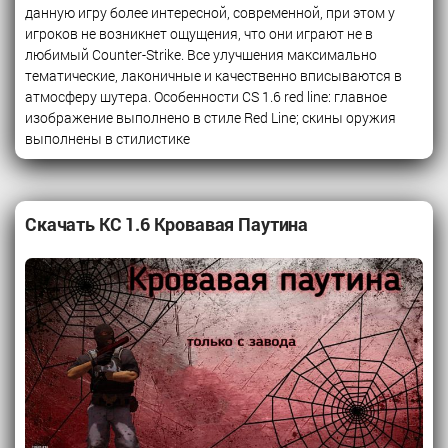
данную игру более интересной, современной, при этом у
игроков не возникнет ощущения, что они играют не в
любимый Counter-Strike. Все улучшения максимально
тематические, лаконичные и качественно вписываются в
атмосферу шутера. Особенности CS 1.6 red line: главное
изображение выполнено в стиле Red Line; скины оружия
выполнены в стилистике
Скачать КС 1.6 Кровавая Паутина