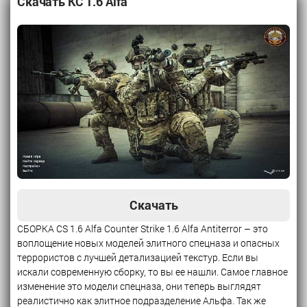
Скачать КС 1.6 Alfa
Скачать
СБОРКА CS 1.6 Alfa Counter Strike 1.6 Alfa Antiterror – это
воплощение новых моделей элитного спецназа и опасных
террористов с лучшей детализацией текстур. Если вы
искали современную сборку, то вы ее нашли. Самое главное
изменение это модели спецназа, они теперь выглядят
реалистично как элитное подразделение Альфа. Так же