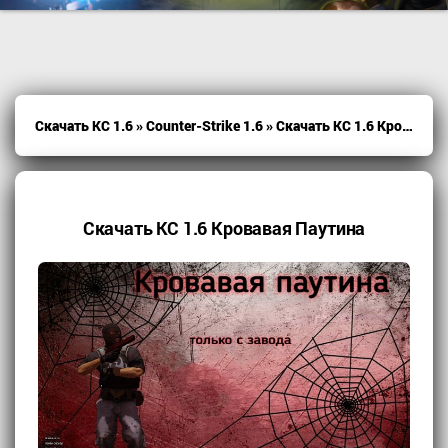
Скачать КС 1.6
»
Counter-Strike 1.6
» Скачать КС 1.6 Кровавая Паутина
Скачать КС 1.6 Кровавая Паутина