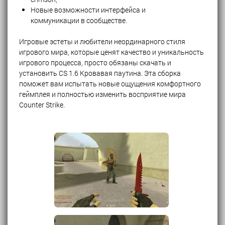
Новые возможности интерфейса и
коммуникации в сообществе.
Игровые эстеты и любители неординарного стиля
игрового мира, которые ценят качество и уникальность
игрового процесса, просто обязаны скачать и
установить CS 1.6 Кровавая паутина. Эта сборка
поможет вам испытать новые ощущения комфортного
геймплея и полностью изменить восприятие мира
Counter Strike.