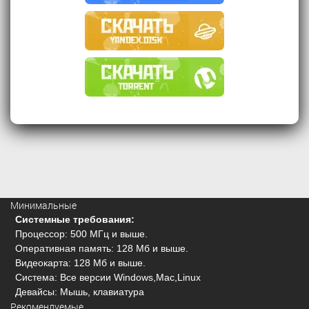
Минимальные
Системные требования:
Процессор: 500 МГц и выше.
Оперативная память: 128 Мб и выше.
Видеокарта: 128 Мб и выше.
Система: Все версии Windows,Mac,Linux
Девайсы: Мышь, клавиатура
Рекомендуемые