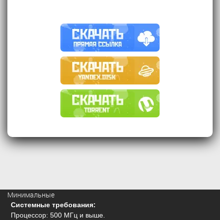
Минимальные
Системные требования:
Процессор: 500 МГц и выше.