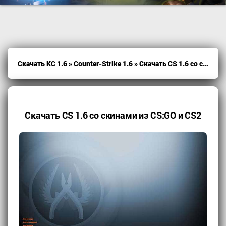
Скачать КС 1.6
»
Counter-Strike 1.6
» Скачать CS 1.6 со скинами из CS:GO и CS2
Скачать CS 1.6 со скинами из CS:GO и CS2