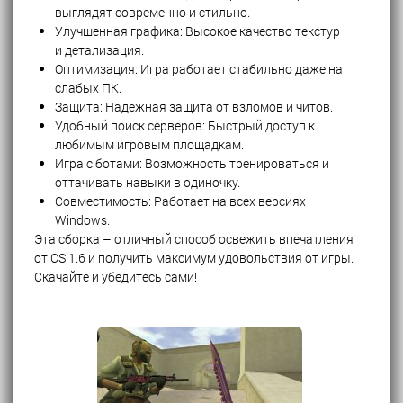
выглядят современно и стильно.
Улучшенная графика: Высокое качество текстур
и детализация.
Оптимизация: Игра работает стабильно даже на
слабых ПК.
Защита: Надежная защита от взломов и читов.
Удобный поиск серверов: Быстрый доступ к
любимым игровым площадкам.
Игра с ботами: Возможность тренироваться и
оттачивать навыки в одиночку.
Совместимость: Работает на всех версиях
Windows.
Эта сборка – отличный способ освежить впечатления
от CS 1.6 и получить максимум удовольствия от игры.
Скачайте и убедитесь сами!