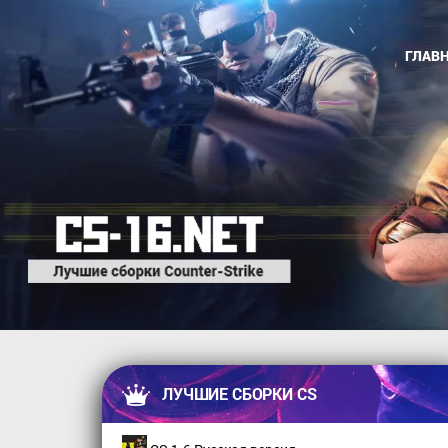
ГЛАВ
ЛУЧШИЕ СБОРКИ CS