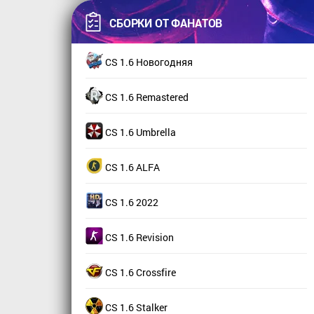
СБОРКИ ОТ ФАНАТОВ
CS 1.6 Новогодняя
CS 1.6 Remastered
CS 1.6 Umbrella
CS 1.6 ALFA
CS 1.6 2022
CS 1.6 Revision
CS 1.6 Crossfire
CS 1.6 Stalker