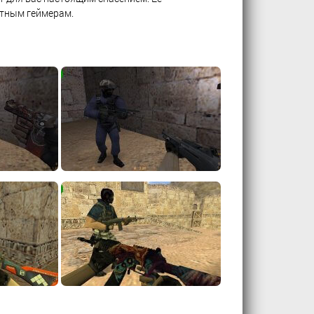
ытным геймерам.