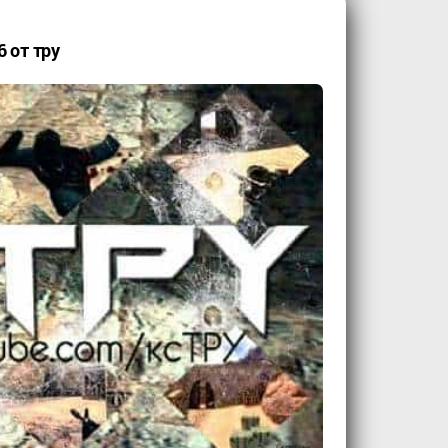
6 от тру