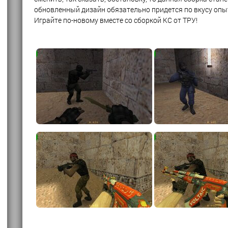
обновленный дизайн обязательно придется по вкусу оп
Играйте по-новому вместе со сборкой КС от ТРУ!