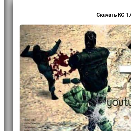
Скачать КС 1.