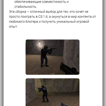
обеспечивающие совместимость и
стабильность.
Эта сборка – отличный выбор для тех, кто хочет не
просто поиграть в CS 1.6, а окунуться в мир контента от
любимого блогера и получить уникальный игровой
опыт.