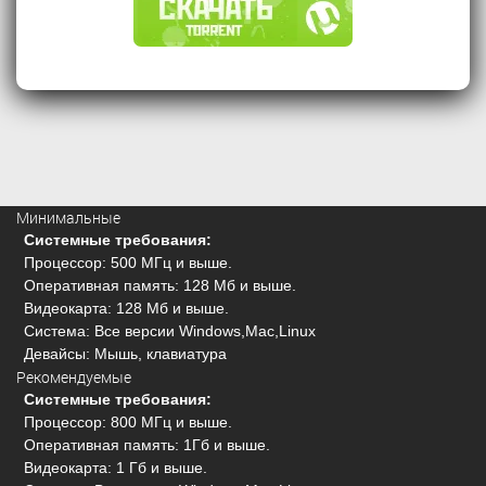
Минимальные
Системные требования:
Процессор: 500 МГц и выше.
Оперативная память: 128 Мб и выше.
Видеокарта: 128 Мб и выше.
Система: Все версии Windows,Mac,Linux
Девайсы: Мышь, клавиатура
Рекомендуемые
Системные требования:
Процессор: 800 МГц и выше.
Оперативная память: 1Гб и выше.
Видеокарта: 1 Гб и выше.