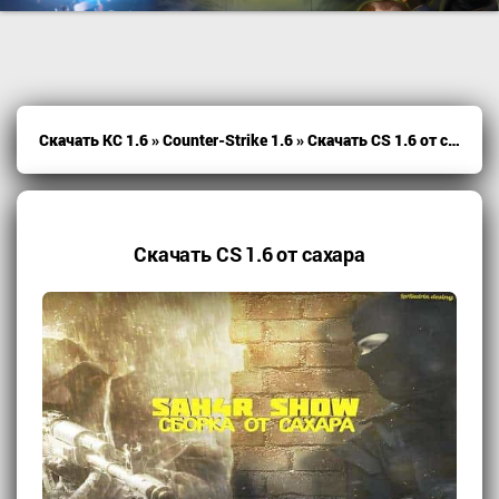
Скачать КС 1.6
»
Counter-Strike 1.6
» Скачать CS 1.6 от сахара
Скачать CS 1.6 от сахара