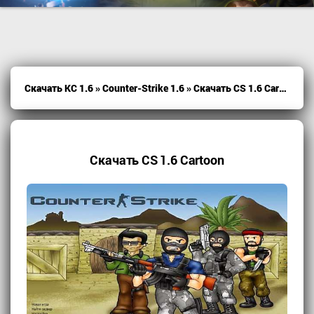
Скачать КС 1.6
»
Counter-Strike 1.6
» Скачать CS 1.6 Cartoon
Скачать CS 1.6 Cartoon