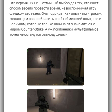
Эта версия CS 1.6 – отличный выбор для тех, кто ищет
способ весело провести время, не воспринимая игру
слишком серьезно. Она подойдет как опытным игрокам,
желающим разнообразить свой геймерский опыт, так и
новичкам, которые только начинают знакомиться с
миром Counter-Strike. А уж поклонники мультфильмов
точно не останутся равнодушными!