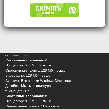
Минимальные
Системные требования:
Процессор: 500 МГц и выше.
Оперативная память: 128 Мб и выше.
Видеокарта: 128 Мб и выше.
Система: Все версии Windows,Mac,Linux
Девайсы: Мышь, клавиатура
Рекомендуемые
Системные требования:
Процессор: 800 МГц и выше.
Оперативная память: 1Гб и выше.