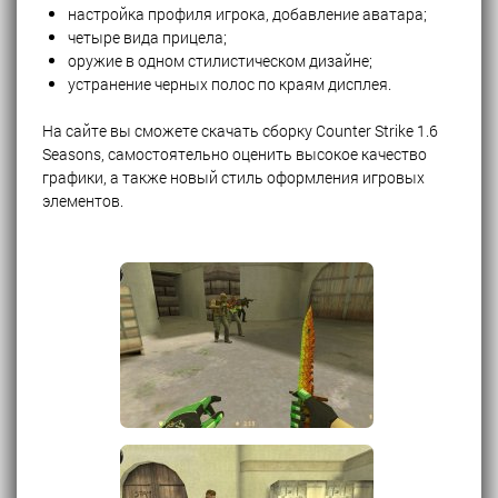
настройка профиля игрока, добавление аватара;
четыре вида прицела;
оружие в одном стилистическом дизайне;
устранение черных полос по краям дисплея.
На сайте вы сможете скачать сборку Counter Strike 1.6
Seasons, самостоятельно оценить высокое качество
графики, а также новый стиль оформления игровых
элементов.