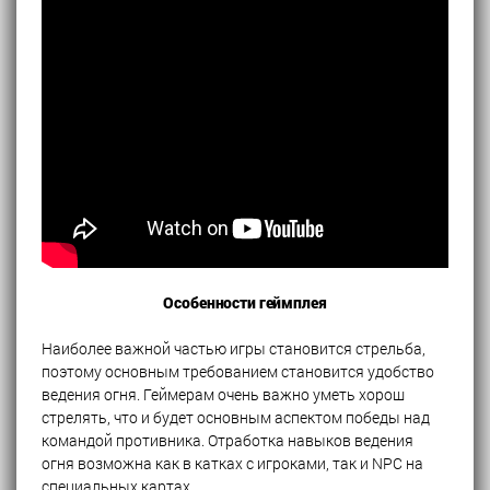
Особенности геймплея
Наиболее важной частью игры становится стрельба,
поэтому основным требованием становится удобство
ведения огня. Геймерам очень важно уметь хорош
стрелять, что и будет основным аспектом победы над
командой противника. Отработка навыков ведения
огня возможна как в катках с игроками, так и NPC на
специальных картах.