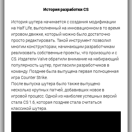
История разработки CS
История шутера начинается с создания модификации
на Half Life, выполненный на инновационном в то время
игровом движке, который можно было достаточно
просто редактировать. Такой инструмент позволил
многим конструкторам, начинающим разработчикам
реализовать собственные проекты, что произошло и с
CS. Издатели Valve обратили внимание на набирающий
популярность шутер, пригласили разработчиков в
команду. Позднее была выпущена первая полноценная
игра Counter Strike.
После выпуска шутера было также выпущено
несколько крупных патчей, добавивших новое в
игровой процесс. Одной из наиболее успешных версий
стала CS 1.6, которая позднее стала считаться
классикой шутера.