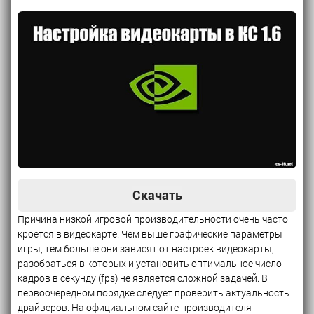
Скачать
Причина низкой игровой производительности очень часто
кроется в видеокарте. Чем выше графические параметры
игры, тем больше они зависят от настроек видеокарты,
разобраться в которых и установить оптимальное число
кадров в секунду (fps) не является сложной задачей. В
первоочередном порядке следует проверить актуальность
драйверов. На официальном сайте производителя