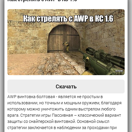
Скачать
AWP винтовка болтовая - является не простым в
использовании, но точным и мощным оружием, благодаря
которому можно уничтожить одним выстрелом любого
врага. Стратегии игры Пассивная – классический вариант
защиты со снайперской винтовкой. Основной смысл
стратегии заключается в наблюдении за проходами при