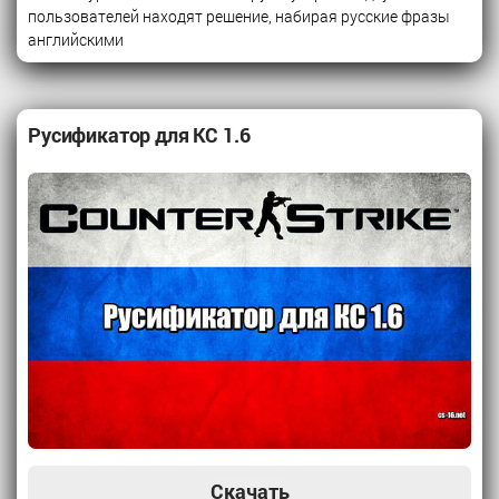
пользователей находят решение, набирая русские фразы
английскими
Русификатор для КС 1.6
Скачать