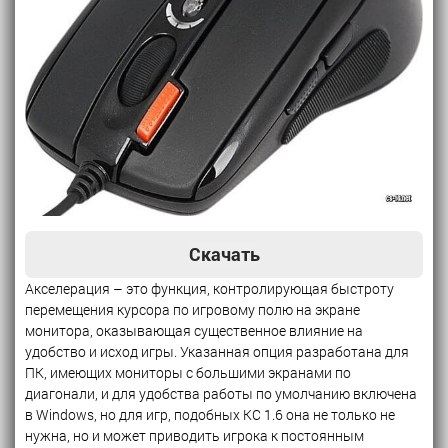
Скачать
Акселерация – это функция, контролирующая быстроту
перемещения курсора по игровому полю на экране
монитора, оказывающая существенное влияние на
удобство и исход игры. Указанная опция разработана для
ПК, имеющих мониторы с большими экранами по
диагонали, и для удобства работы по умолчанию включена
в Windows, но для игр, подобных КС 1.6 она не только не
нужна, но и может приводить игрока к постоянным