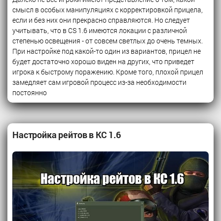
смысл в особых манипуляциях с корректировкой прицела,
если и без них они прекрасно справляются. Но следует
учитывать, что в CS 1.6 имеются локации с различной
степенью освещения - от совсем светлых до очень темных.
При настройке под какой-то один из вариантов, прицел не
будет достаточно хорошо виден на других, что приведет
игрока к быстрому поражению. Кроме того, плохой прицел
замедляет сам игровой процесс из-за необходимости
постоянно
Настройка рейтов в КС 1.6