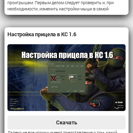
проигрышам. Первым делом следует проверить и, при
необходимости, изменить настройки мыши в самой
Настройка прицела в КС 1.6
Скачать
Далеко не все игроки имеют представление о том, какой