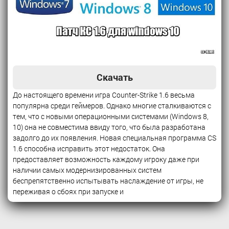
Скачать
До настоящего времени игра Counter-Strike 1.6 весьма
популярна среди геймеров. Однако многие сталкиваются с
тем, что с новыми операционными системами (Windows 8,
10) она не совместима ввиду того, что была разработана
задолго до их появления. Новая специальная программа CS
1.6 способна исправить этот недостаток. Она
предоставляет возможность каждому игроку даже при
наличии самых модернизированных систем
беспрепятственно испытывать наслаждение от игры, не
переживая о сбоях при запуске и