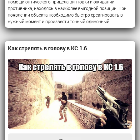
помощи оптического прицела винтовки и ожидании
противника, находясь в наиболее выгодной позиции. При
появлении объекта необходимо быстро среагировать в
нужный момент и произвести точный одиночный
Как стрелять в голову в КС 1.6