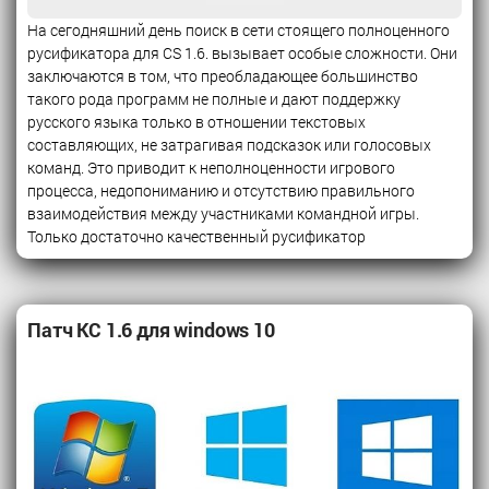
На сегодняшний день поиск в сети стоящего полноценного
русификатора для CS 1.6. вызывает особые сложности. Они
заключаются в том, что преобладающее большинство
такого рода программ не полные и дают поддержку
русского языка только в отношении текстовых
составляющих, не затрагивая подсказок или голосовых
команд. Это приводит к неполноценности игрового
процесса, недопониманию и отсутствию правильного
взаимодействия между участниками командной игры.
Только достаточно качественный русификатор
Патч КС 1.6 для windows 10