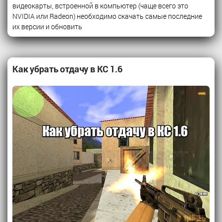
видеокарты, встроенной в компьютер (чаще всего это
NVIDIA или Radeon) необходимо скачать самые последние
их версии и обновить
Как убрать отдачу в КС 1.6