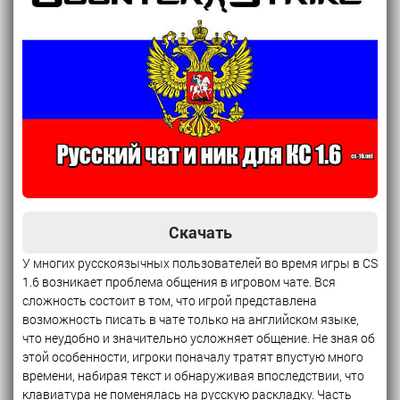
Скачать
У многих русскоязычных пользователей во время игры в CS
1.6 возникает проблема общения в игровом чате. Вся
сложность состоит в том, что игрой представлена
возможность писать в чате только на английском языке,
что неудобно и значительно усложняет общение. Не зная об
этой особенности, игроки поначалу тратят впустую много
времени, набирая текст и обнаруживая впоследствии, что
клавиатура не поменялась на русскую раскладку. Часть