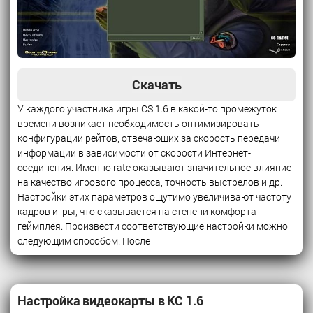
Скачать
У каждого участника игры CS 1.6 в какой-то промежуток
времени возникает необходимость оптимизировать
конфигурации рейтов, отвечающих за скорость передачи
информации в зависимости от скорости Интернет-
соединения. Именно rate оказывают значительное влияние
на качество игрового процесса, точность выстрелов и др.
Настройки этих параметров ощутимо увеличивают частоту
кадров игры, что сказывается на степени комфорта
геймплея. Произвести соответствующие настройки можно
следующим способом. После
Настройка видеокарты в КС 1.6