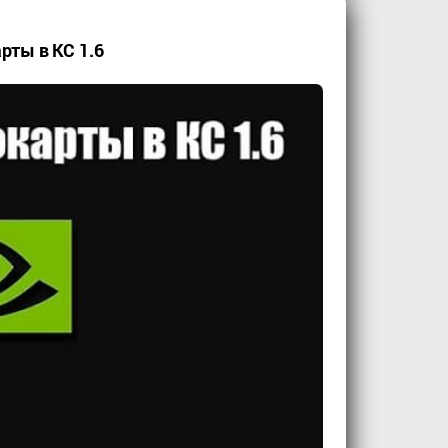
рты в КС 1.6