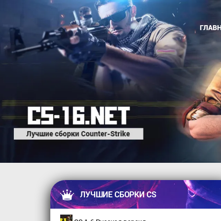
ГЛАВ
ЛУЧШИЕ СБОРКИ CS