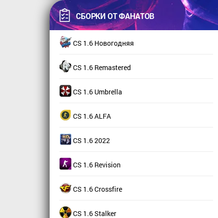
СБОРКИ ОТ ФАНАТОВ
CS 1.6 Новогодняя
CS 1.6 Remastered
CS 1.6 Umbrella
CS 1.6 ALFA
CS 1.6 2022
CS 1.6 Revision
CS 1.6 Crossfire
CS 1.6 Stalker