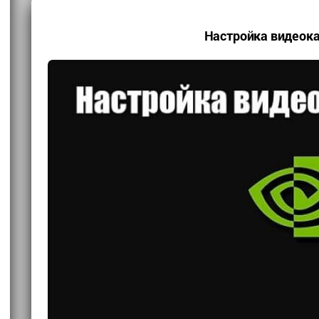
Настройка видеока