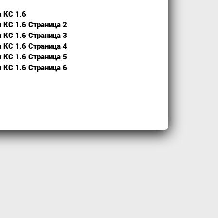
и КС 1.6
и КС 1.6 Страница 2
и КС 1.6 Страница 3
и КС 1.6 Страница 4
и КС 1.6 Страница 5
и КС 1.6 Страница 6