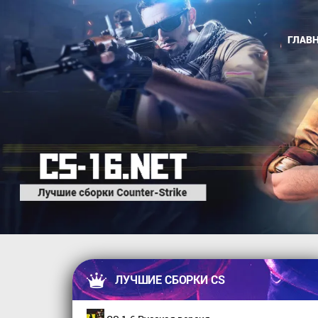
ГЛАВ
ЛУЧШИЕ СБОРКИ CS