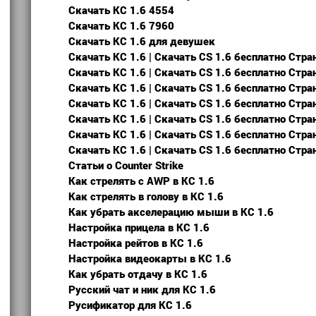
Скачать КС 1.6 4554
Скачать КС 1.6 7960
Скачать КС 1.6 для девушек
Скачать КС 1.6 | Скачать CS 1.6 бесплатно Стра
Скачать КС 1.6 | Скачать CS 1.6 бесплатно Стра
Скачать КС 1.6 | Скачать CS 1.6 бесплатно Стра
Скачать КС 1.6 | Скачать CS 1.6 бесплатно Стра
Скачать КС 1.6 | Скачать CS 1.6 бесплатно Стра
Скачать КС 1.6 | Скачать CS 1.6 бесплатно Стра
Скачать КС 1.6 | Скачать CS 1.6 бесплатно Стра
Статьи о Counter Strike
Как стрелять с AWP в КС 1.6
Как стрелять в голову в КС 1.6
Как убрать акселерацию мыши в КС 1.6
Настройка прицела в КС 1.6
Настройка рейтов в КС 1.6
Настройка видеокарты в КС 1.6
Как убрать отдачу в КС 1.6
Русский чат и ник для КС 1.6
Русификатор для КС 1.6