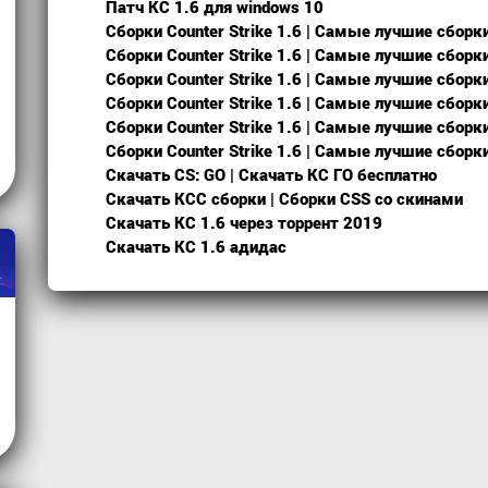
Патч КС 1.6 для windows 10
Сборки Counter Strike 1.6 | Самые лучшие сборк
Сборки Counter Strike 1.6 | Самые лучшие сборк
Сборки Counter Strike 1.6 | Самые лучшие сборк
Сборки Counter Strike 1.6 | Самые лучшие сборк
Сборки Counter Strike 1.6 | Самые лучшие сборк
Сборки Counter Strike 1.6 | Самые лучшие сборк
Скачать CS: GO | Скачать КС ГО бесплатно
Скачать КСС сборки | Сборки CSS со скинами
Скачать КС 1.6 через торрент 2019
Скачать КС 1.6 адидас